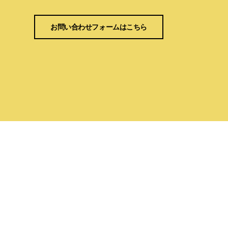
お問い合わせフォームはこちら
お問い合わせ
090-4955-4164