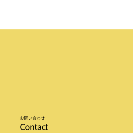
お問い合わせ
Contact