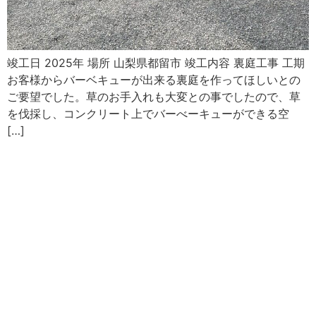
竣工日 2025年 場所 山梨県都留市 竣工内容 裏庭工事 工期
お客様からバーベキューが出来る裏庭を作ってほしいとの
ご要望でした。草のお手入れも大変との事でしたので、草
を伐採し、コンクリート上でバーべーキューができる空
[…]