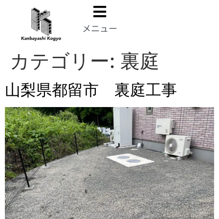
メニュー
カテゴリー:
裏庭
山梨県都留市 裏庭工事