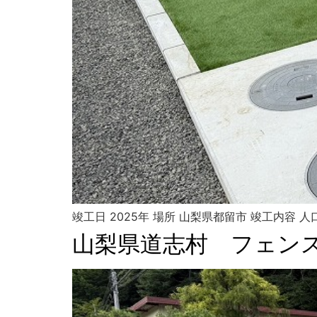
竣工日 2025年 場所 山梨県都留市 竣工内容
山梨県道志村 フェン