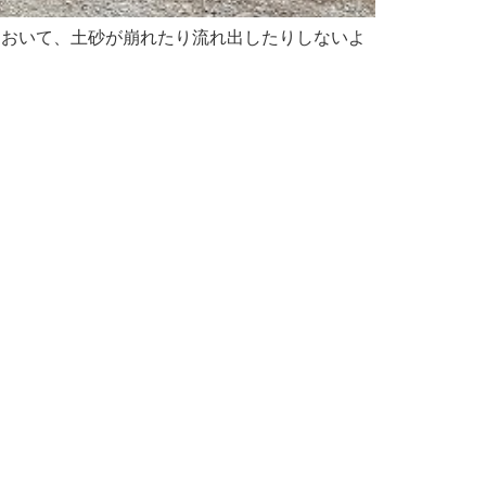
地において、土砂が崩れたり流れ出したりしないよ