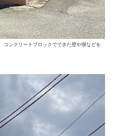
とは、コンクリートブロックでできた壁や塀などを