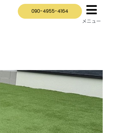
090-4955-4164
メニュー