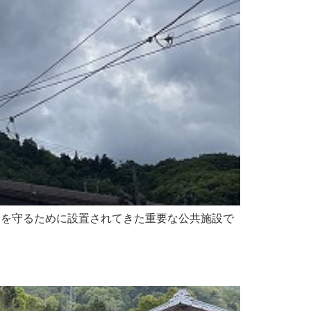
安全を守るために設置されてきた重要な公共施設で