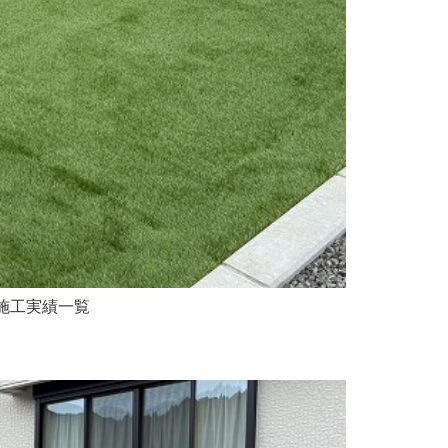
 施工実績一覧